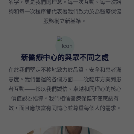
名字，更是我們的理念。每一次互動、每一次諮
詢和每一次程序都代表著我們致力於為醫療保健
服務樹立新基準。
新醫療中心的與眾不同之處
在於我們堅定不移地致力於品質、安全和患者滿
意度。我們營運的各個方面——從臨床方案到患
者互動——都以我們誠信、卓越和同理心的核心
價值觀為指導。我們相信醫療保健不僅應該有
效，而且應該富有同情心並尊重每個人的需求。