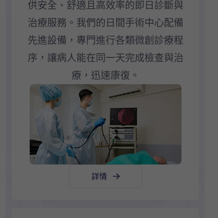
供安全、舒適且高效率的即日診斷與
治療服務。我們的日間手術中心配備
先進設備，專門進行各類微創診療程
序，讓病人能在同一天完成檢查與治
療，迅速康復。
詳情