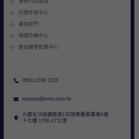
專科門診諮詢
日間手術中心
藥劑部門
物理治療中心
康益醫學影像中心
(852) 2398 1133
enquiry@tnmc.com.hk
九龍尖沙咀彌敦道132號美麗華廣場A座
十七樓 1706-1712室