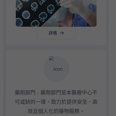
詳情
藥劑部門 - 藥劑部門是本醫療中心不
可或缺的一環，致力於提供安全、高
效且個人化的藥物服務。