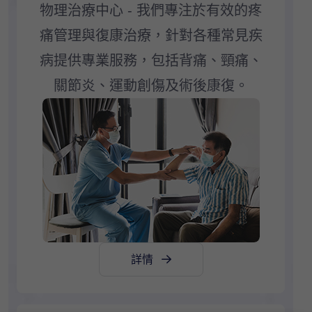
物理治療中心 - 我們專注於有效的疼
痛管理與復康治療，針對各種常見疾
病提供專業服務，包括背痛、頸痛、
關節炎、運動創傷及術後康復。
詳情