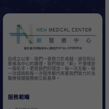
自成立以來，我們一直致力於卓越、誠信和以
患者為中心的護理。我們相信「新」不僅僅是
一個名字，更是我們的理念。每一次互動、每
一次諮詢和每一次程序都代表著我們致力於為
醫療保健服務樹立新基準。
服務範疇