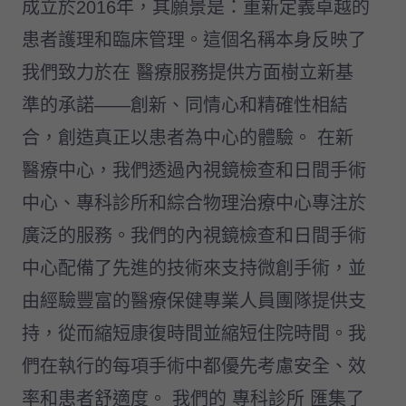
成立於2016年，其願景是：重新定義卓越的
患者護理和臨床管理。這個名稱本身反映了
我們致力於在 醫療服務提供方面樹立新基
準的承諾——創新、同情心和精確性相結
合，創造真正以患者為中心的體驗。 在新
醫療中心，我們透過內視鏡檢查和日間手術
中心、專科診所和綜合物理治療中心專注於
廣泛的服務。我們的內視鏡檢查和日間手術
中心配備了先進的技術來支持微創手術，並
由經驗豐富的醫療保健專業人員團隊提供支
持，從而縮短康復時間並縮短住院時間。我
們在執行的每項手術中都優先考慮安全、效
率和患者舒適度。 我們的 專科診所 匯集了