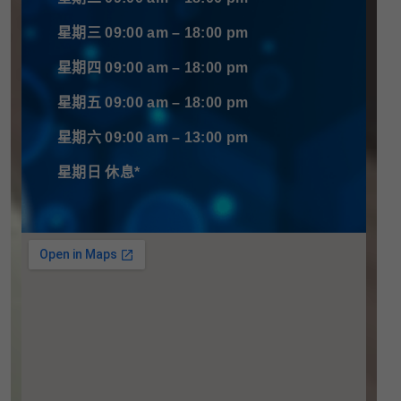
星期三 09:00 am – 18:00 pm
星期四 09:00 am – 18:00 pm
星期五 09:00 am – 18:00 pm
星期六 09:00 am – 13:00 pm
星期日 休息*