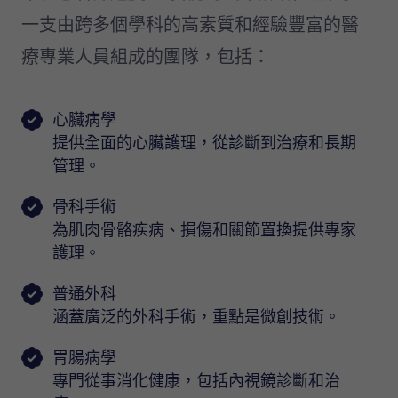
一支由跨多個學科的高素質和經驗豐富的醫
療專業人員組成的團隊，包括：
心臟病學
提供全面的心臟護理，從診斷到治療和長期
管理。
骨科手術
為肌肉骨骼疾病、損傷和關節置換提供專家
護理。
普通外科
涵蓋廣泛的外科手術，重點是微創技術。
胃腸病學
專門從事消化健康，包括內視鏡診斷和治