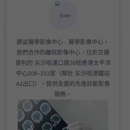
康益醫學影像中心 - 醫學影像中心，
我們合作的離院影像中心，位於交通
便利的 尖沙咀漢口道28號香港太平洋
中心209–213室（鄰近 尖沙咀港鐵站
A1出口），提供全面的先進診斷影像
服務。